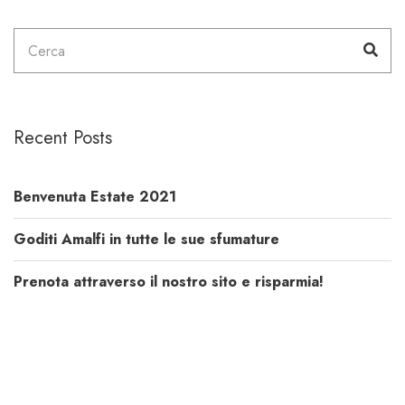
Cerca
Cer
per:
Recent Posts
Benvenuta Estate 2021
Goditi Amalfi in tutte le sue sfumature
Prenota attraverso il nostro sito e risparmia!