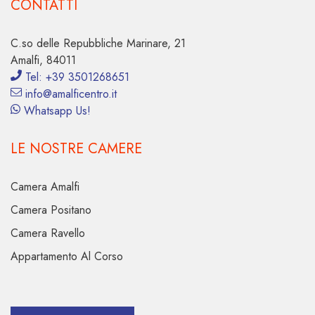
CONTATTI
C.so delle Repubbliche Marinare, 21
Amalfi, 84011
Tel: +39 3501268651
info@amalficentro.it
Whatsapp Us!
LE NOSTRE CAMERE
Camera Amalfi
Camera Positano
Camera Ravello
Appartamento Al Corso